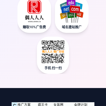
赚取10%广告费
域名建站推广
手机 扫一扫